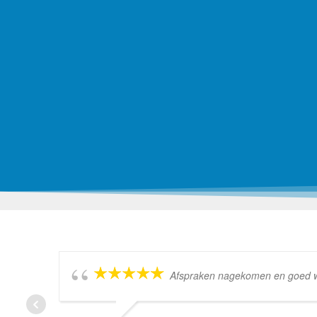
Afspraken nagekomen en goed wer