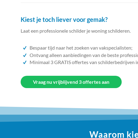
Kiest je toch liever voor gemak?
Laat een professionele schilder je woning schilderen.
Bespaar tijd naar het zoeken van vakspecialisten;
Ontvang alleen aanbiedingen van de beste professi
Minimaal 3 GRATIS offertes van schilderbedrijven i
Vraag nu vrijblijvend 3 offertes aan
Waarom kiez