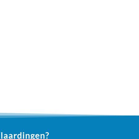
Vlaardingen?