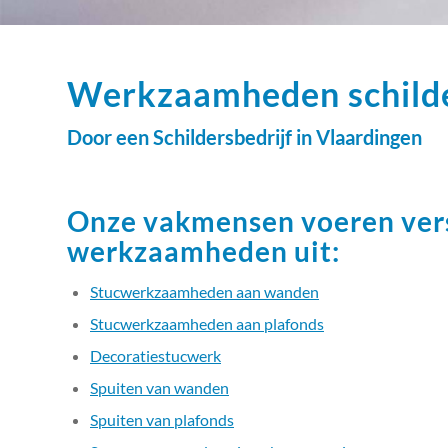
Werkzaamheden schild
Door een Schildersbedrijf in Vlaardingen
Onze vakmensen voeren vers
werkzaamheden uit:
Stucwerkzaamheden aan wanden
Stucwerkzaamheden aan plafonds
Decoratiestucwerk
Spuiten van wanden
Spuiten van plafonds