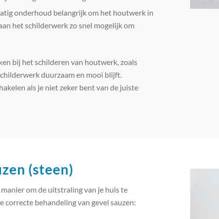
matig onderhoud belangrijk om het houtwerk in
aan het schilderwerk zo snel mogelijk om
en bij het schilderen van houtwerk, zoals
schilderwerk duurzaam en mooi blijft.
akelen als je niet zeker bent van de juiste
zen (steen)
manier om de uitstraling van je huis te
de correcte behandeling van gevel sauzen: