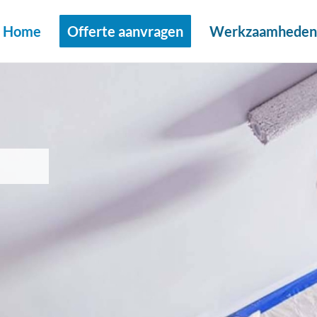
Home
Offerte aanvragen
Werkzaamheden 