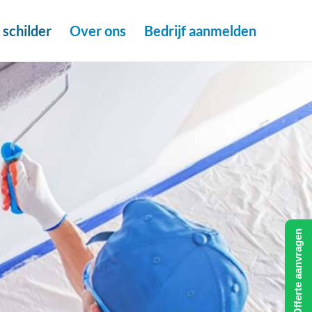
schilder
Over ons
Bedrijf aanmelden
Offerte aanvragen