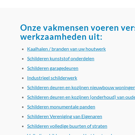
Onze vakmensen voeren vers
werkzaamheden uit:
Kaalhalen / branden van uw houtwerk
Schilderen kunststof onderdelen
Schilderen garagedeuren
Industrieel schilderwerk
Schilderen deuren en kozijnen nieuwbouw woninge
Schilderen deuren en kozijnen (onderhoud) van ou
Schilderen monumentale panden
Schilderen Vereniging van Eigenaren
Schilderen volledige buurten of straten