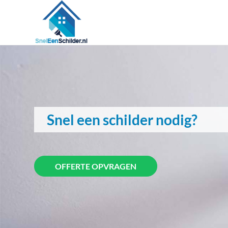
Snel een schilder nodig?
OFFERTE OPVRAGEN