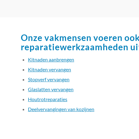
Onze vakmensen voeren oo
reparatiewerkzaamheden ui
Kitnaden aanbrengen
Kitnaden vervangen
Stopverf vervangen
Glaslatten vervangen
Houtrotreparaties
Deelvervangingen van kozijnen