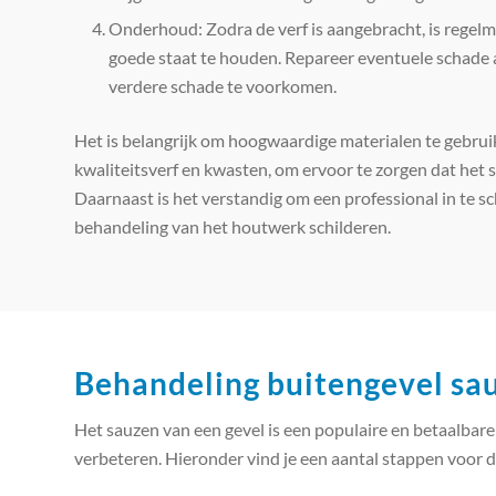
Onderhoud: Zodra de verf is aangebracht, is regel
goede staat te houden. Repareer eventuele schade 
verdere schade te voorkomen.
Het is belangrijk om hoogwaardige materialen te gebruik
kwaliteitsverf en kwasten, om ervoor te zorgen dat het 
Daarnaast is het verstandig om een professional in te sch
behandeling van het houtwerk schilderen.
Behandeling buitengevel sau
Het sauzen van een gevel is een populaire en betaalbare 
verbeteren. Hieronder vind je een aantal stappen voor 