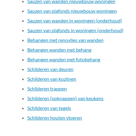
Sauzen van wanden nieuwbouw woningen
Sauzen van plafonds nieuwbouw woningen
Sauzen van wanden in woningen (onderhoud)
Sauzen van plafonds in woningen (onderhoud)
Behangen met renovlies van wanden
Behangen wanden met behang
Behangen wanden met fotobehang
Schilderen van deuren
Schilderen van kozijnen
Schilderen trappen
Schilderen (opknappen) van keukens
Schilderen van tegels
Schilderen houten vloeren