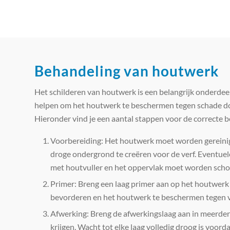
Behandeling van houtwerk
Het schilderen van houtwerk is een belangrijk onderdee
helpen om het houtwerk te beschermen tegen schade d
Hieronder vind je een aantal stappen voor de correcte 
Voorbereiding: Het houtwerk moet worden gereini
droge ondergrond te creëren voor de verf. Eventu
met houtvuller en het oppervlak moet worden schoo
Primer: Breng een laag primer aan op het houtwerk
bevorderen en het houtwerk te beschermen tegen 
Afwerking: Breng de afwerkingslaag aan in meerder
krijgen. Wacht tot elke laag volledig droog is voord