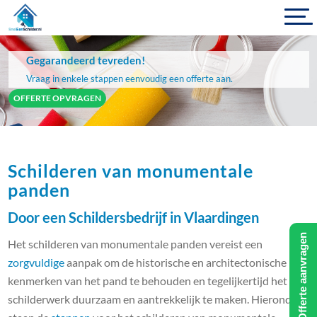
Gegarandeerd tevreden!
Vraag in enkele stappen eenvoudig een offerte aan.
OFFERTE OPVRAGEN
Schilderen van monumentale
panden
Door een Schildersbedrijf in Vlaardingen
Offerte aanvragen
Het schilderen van monumentale panden vereist een
zorgvuldige
aanpak om de historische en architectonische
kenmerken van het pand te behouden en tegelijkertijd het
schilderwerk duurzaam en aantrekkelijk te maken. Hieronder