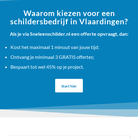
Waarom kiezen voor een
schildersbedrijf in Vlaardingen?
Als je via Sneleenschilder.nl een offerte opvraagt, dan:
Kost het maximaal 1 minuut van jouw tijd;
Ontvang je minimaal 3 GRATIS offertes;
Bespaart tot wel 45% op je project.
Start hier