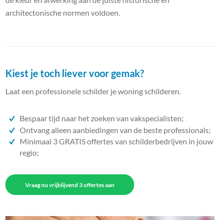
architectonische normen voldoen.
Kiest je toch liever voor gemak?
Laat een professionele schilder je woning schilderen.
Bespaar tijd naar het zoeken van vakspecialisten;
Ontvang alleen aanbiedingen van de beste professionals;
Minimaal 3 GRATIS offertes van schilderbedrijven in jouw
regio;
Vraag nu vrijblijvend 3 offertes aan