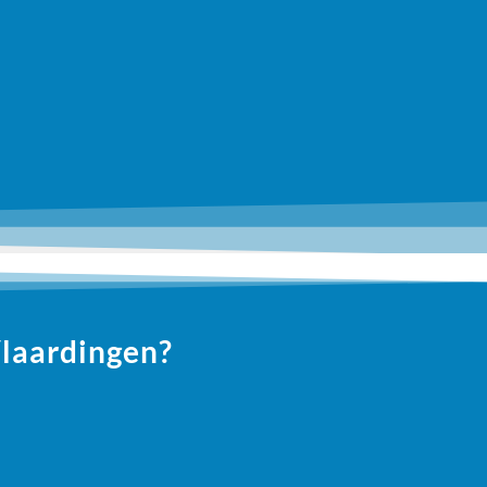
Vlaardingen?