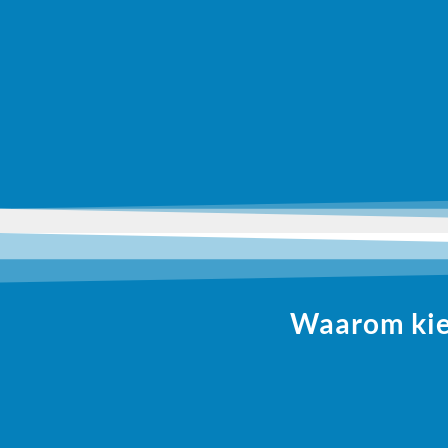
Waarom kiez