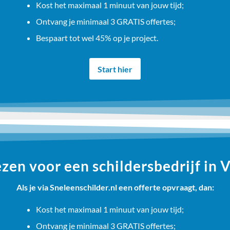
Kost het maximaal 1 minuut van jouw tijd;
Ontvang je minimaal 3 GRATIS offertes;
Bespaart tot wel 45% op je project.
Start hier
en voor een schildersbedrijf in 
Als je via Sneleenschilder.nl een offerte opvraagt, dan:
Kost het maximaal 1 minuut van jouw tijd;
Ontvang je minimaal 3 GRATIS offertes;