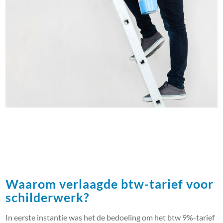
Waarom verlaagde btw-tarief voor
schilderwerk?
In eerste instantie was het de bedoeling om het btw 9%-tarief