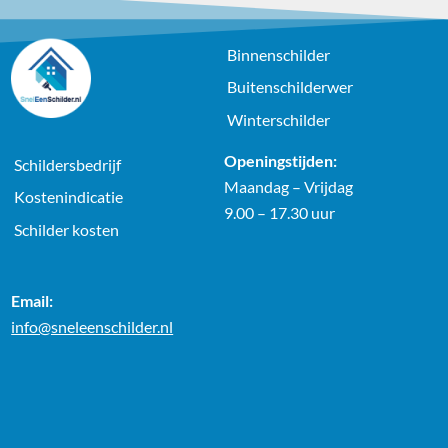
Binnenschilder
Buitenschilderwer
Winterschilder
Openingstijden:
Schildersbedrijf
Maandag – Vrijdag
Kostenindicatie
9.00 – 17.30 uur
Schilder kosten
Email:
info@sneleenschilder.nl