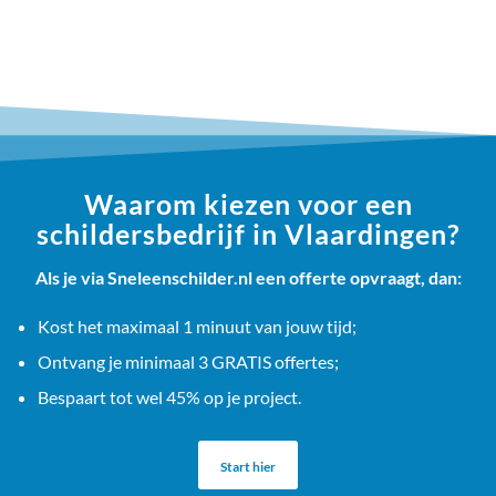
Waarom kiezen voor een
schildersbedrijf in Vlaardingen?
Als je via Sneleenschilder.nl een offerte opvraagt, dan:
Kost het maximaal 1 minuut van jouw tijd;
Ontvang je minimaal 3 GRATIS offertes;
Bespaart tot wel 45% op je project.
Start hier