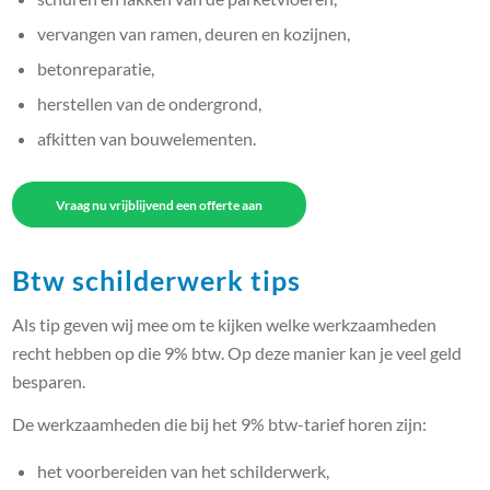
vervangen van ramen, deuren en kozijnen,
betonreparatie,
herstellen van de ondergrond,
afkitten van bouwelementen.
Vraag nu vrijblijvend een offerte aan
Btw schilderwerk tips
Als tip geven wij mee om te kijken welke werkzaamheden
recht hebben op die 9% btw. Op deze manier kan je veel geld
besparen.
De werkzaamheden die bij het 9% btw-tarief horen zijn:
het voorbereiden van het schilderwerk,