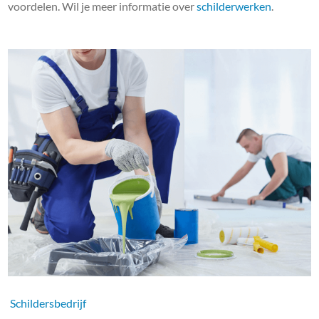
voordelen. Wil je meer informatie over
schilderwerken
.
Schildersbedrijf