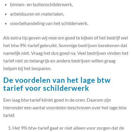
binnen- en buitenschilderwerk,
arbeidsuren en materialen,
voorbehandeling van het schilderwerk.
Als extra tip geven wij mee om goed te kijken of het bedrijf wel
het btw 9%-tarief gebruikt. Sommige bedrijven berekenen dat
namelijk niet. Vraag het dus goed na. Veel bedrijven vinden het
tarief niet zo belangrijk en andere bedrijven willen graag
helpen bij het besparen.
De voordelen van het lage btw
tarief voor schilderwerk
Een laag btw tarief klinkt goed in de oren. Daarom zijn
hieronder een aantal voordelen beschreven over het lage btw
tarief.
Het 9% btw-tarief gaat er niet alleen voor zorgen dat de