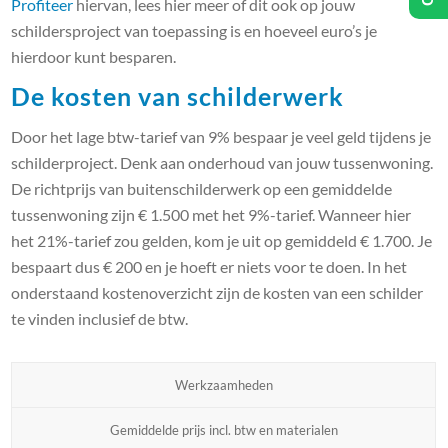
Profiteer
hiervan, lees hier meer of dit ook op jouw
schildersproject van toepassing is en hoeveel euro’s je
hierdoor kunt besparen.
De kosten van schilderwerk
Door het lage btw-tarief van 9% bespaar je veel geld tijdens je
schilderproject. Denk aan onderhoud van jouw tussenwoning.
De richtprijs van buitenschilderwerk op een gemiddelde
tussenwoning zijn € 1.500 met het 9%-tarief. Wanneer hier
het 21%-tarief zou gelden, kom je uit op gemiddeld € 1.700. Je
bespaart dus € 200 en je hoeft er niets voor te doen. In het
onderstaand kostenoverzicht zijn de kosten van een schilder
te vinden inclusief de btw.
Werkzaamheden
Gemiddelde prijs incl. btw en materialen