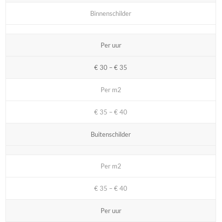
Binnenschilder
Per uur
€ 30 – € 35
Per m2
€ 35 – € 40
Buitenschilder
Per m2
€ 35 – € 40
Per uur