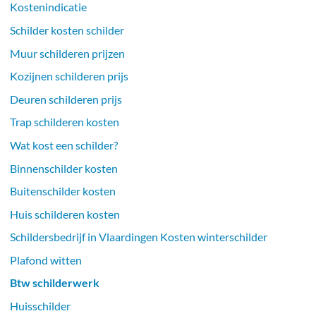
Kostenindicatie
Schilder kosten schilder
Muur schilderen prijzen
Kozijnen schilderen prijs
Deuren schilderen prijs
Trap schilderen kosten
Wat kost een schilder?
Binnenschilder kosten
Buitenschilder kosten
Huis schilderen kosten
Schildersbedrijf in Vlaardingen Kosten winterschilder
Plafond witten
Btw schilderwerk
Huisschilder