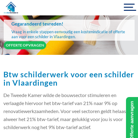
Gegarandeerd tevreden!
Vraag in enkele stappen eenvoudig een kostenindicatie of offerte
aan voor een schilder in Vlaardingen.
OFFERTE OPVRAGEN
Btw schilderwerk voor een schilder
in Vlaardingen
De Tweede Kamer wilde de bouwsector stimuleren en
verlaagde hiervoor het btw-tarief van 21% naar 9% op
Offerte aanvragen
renovatiewerkzaamheden. Voor veel sectoren geldt helaas
alweer het 21% btw-tarief, maar gelukkig voor jou is voor
schilderwerk nog het 9% btw-tarief actief.