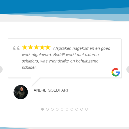
Afspraken nagekomen en goed
werk afgeleverd. Bedrijf werkt met externe
schilders, was vriendelijke en behulpzame
schilder.
ANDRÉ GOEDHART