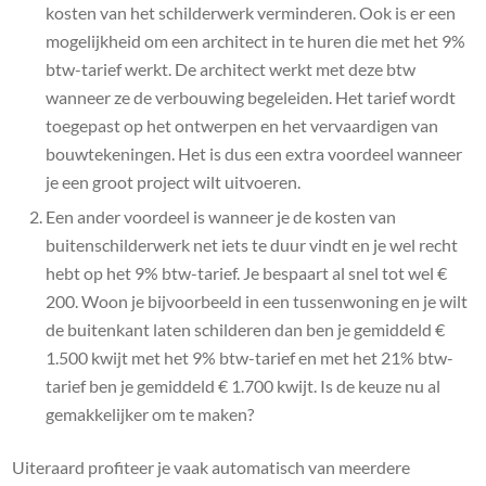
kosten van het schilderwerk verminderen. Ook is er een
mogelijkheid om een architect in te huren die met het 9%
btw-tarief werkt. De architect werkt met deze btw
wanneer ze de verbouwing begeleiden. Het tarief wordt
toegepast op het ontwerpen en het vervaardigen van
bouwtekeningen. Het is dus een extra voordeel wanneer
je een groot project wilt uitvoeren.
Een ander voordeel is wanneer je de kosten van
buitenschilderwerk net iets te duur vindt en je wel recht
hebt op het 9% btw-tarief. Je bespaart al snel tot wel €
200. Woon je bijvoorbeeld in een tussenwoning en je wilt
de buitenkant laten schilderen dan ben je gemiddeld €
1.500 kwijt met het 9% btw-tarief en met het 21% btw-
tarief ben je gemiddeld € 1.700 kwijt. Is de keuze nu al
gemakkelijker om te maken?
Uiteraard profiteer je vaak automatisch van meerdere