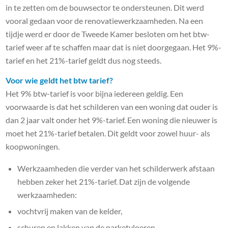
in te zetten om de bouwsector te ondersteunen. Dit werd
vooral gedaan voor de renovatiewerkzaamheden. Na een
tijdje werd er door de Tweede Kamer besloten om het btw-
tarief weer af te schaffen maar dat is niet doorgegaan. Het 9%-
tarief en het 21%-tarief geldt dus nog steeds.
Voor wie geldt het btw tarief?
Het 9% btw-tarief is voor bijna iedereen geldig. Een
voorwaarde is dat het schilderen van een woning dat ouder is
dan 2 jaar valt onder het 9%-tarief. Een woning die nieuwer is
moet het 21%-tarief betalen. Dit geldt voor zowel huur- als
koopwoningen.
Werkzaamheden die verder van het schilderwerk afstaan
hebben zeker het 21%-tarief. Dat zijn de volgende
werkzaamheden:
vochtvrij maken van de kelder,
schuren en lakken van de parketvloeren,