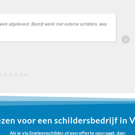
k afgeleverd. Bedrijf werkt met externe schilders, was
en voor een schildersbedrijf in 
Als je via Sneleenschilder.nl een offerte opvraagt, dan: