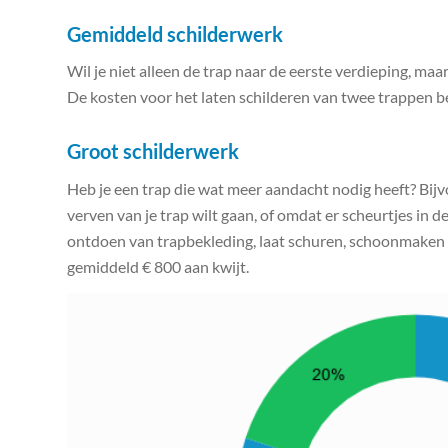
Gemiddeld schilderwerk
Wil je niet alleen de trap naar de eerste verdieping, m
De kosten voor het laten schilderen van twee trappen be
Groot schilderwerk
Heb je een trap die wat meer aandacht nodig heeft? Bij
verven van je trap wilt gaan, of omdat er scheurtjes in de
ontdoen van trapbekleding, laat schuren, schoonmaken én
gemiddeld € 800 aan kwijt.