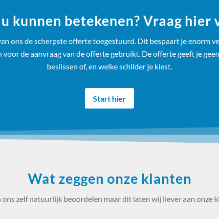
u kunnen betekenen? Vraag hier vr
an ons de scherpste offerte toegestuurd. Dit bespaart je enorm veel
oor de aanvraag van de offerte gebruikt. De offerte geeft je geen
beslissen of, en welke schilder je kiest.
Start hier
Wat zeggen onze klanten
ons zelf natuurlijk beoordelen maar dit laten wij liever aan onze k