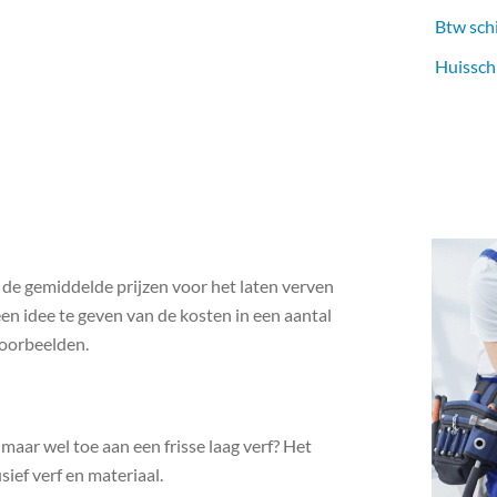
Btw sch
Huissch
n de gemiddelde prijzen voor het laten verven
een idee te geven van de kosten in een aantal
voorbeelden.
 maar wel toe aan een frisse laag verf? Het
ief verf en materiaal.