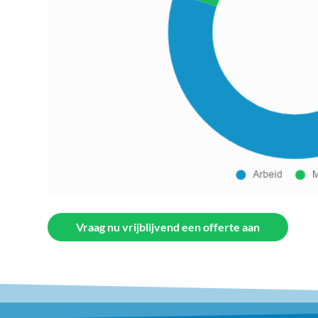
Vraag nu vrijblijvend een offerte aan