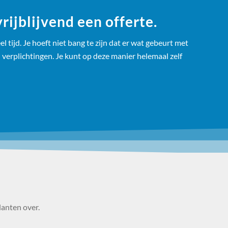
ijblijvend een offerte.
 tijd. Je hoeft niet bang te zijn dat er wat gebeurt met
 verplichtingen. Je kunt op deze manier helemaal zelf
lanten over.