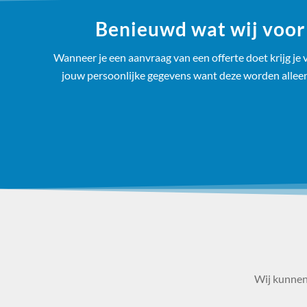
Benieuwd wat wij voor 
Wanneer je een aanvraag van een offerte doet krijg je v
jouw persoonlijke gegevens want deze worden alleen v
Wij kunnen 