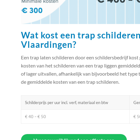
Wat kost een trap schilderen
Vlaardingen?
Een trap laten schilderen door een schildersbedrijf kost 
kosten van het schilderen van een trap liggen gemiddel
of lager uitvallen, afhankelijk van bijvoorbeeld het type 
de gemiddelde kosten van een trap schilderen.
Schilderprijs per uur incl. verf, materiaal en btw
Gem
€ 40 – € 50
€ 5