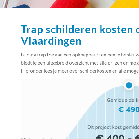
Trap schilderen kosten 
Vlaardingen
Is jouw trap toe aan een opknapbeurt en ben je benieuwd
biedt je een uitgebreid overzicht met alle prijzen en mo
Hieronder lees je meer over schilderkosten en alle moge