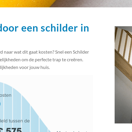
door een schilder in
 naar wat dit gaat kosten? Snel een Schilder
gelijkheden om de perfecte trap te creëren.
lijkheden voor jouw huis.